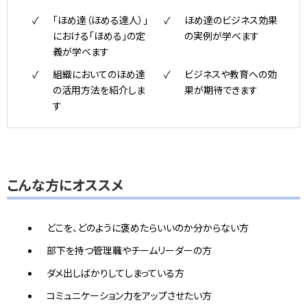
「ほめ達（ほめる達人）」
ほめ達のビジネス効果
における「ほめる」の定
の実例が学べます
義が学べます
組織においてのほめ達
ビジネスや教育への効
の活用方法を紹介しま
果が期待できます
す
こんな方にオススメ
どこを、どのように褒めたらいいのか分からない方
部下を持つ管理職やチームリーダーの方
ダメ出しばかりしてしまっている方
コミュニケーション力をアップさせたい方