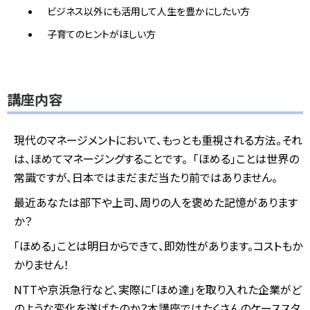
ビジネス以外にも活用して人生を豊かにしたい方
子育てのヒントがほしい方
講座内容
現代のマネージメントにおいて、もっとも重視される方法。それ
は、ほめてマネージングすることです。
「ほめる」ことは世界の
常識ですが、日本ではまだまだ当たり前ではありません。
最近あなたは部下や上司、周りの人を褒めた記憶があります
か？
「ほめる」ことは明日からできて、即効性があります。コストもか
かりません！
NTTや京浜急行など、実際に「ほめ達」を取り入れた企業がど
のような変化を遂げたのか？本講座ではたくさんのケーススタ