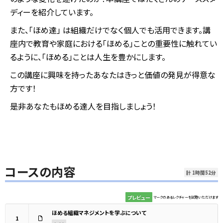
ディーを紹介しています。
また、「ほめ達」 は組織だけでなく個人でも活用できます。講
座内で教育や家庭における「ほめる」ことの重要性に触れてい
るように、「ほめる」ことは人生を豊かにします。
この講座に興味を持ったあなたはきっと価値の発見が得意な
方です！
是非あなたもほめる達人を目指しましょう！
コースの内容
計 1時間52分
プレビュー
マークのあるレクチャーを試聴いただけます
ほめる組織マネジメントを学ぶについて
1