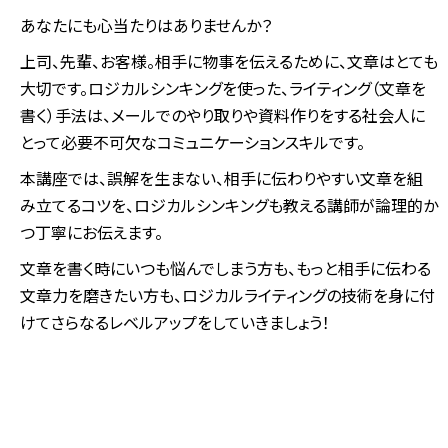
あなたにも心当たりはありませんか？
上司、先輩、お客様。相手に物事を伝えるために、文章はとても
大切です。ロジカルシンキングを使った、ライティング（文章を
書く）手法は、メールでのやり取りや資料作りをする社会人に
とって必要不可欠なコミュニケーションスキルです。
本講座では、誤解を生まない、相手に伝わりやすい文章を組
み立てるコツを、ロジカルシンキングも教える講師が論理的か
つ丁寧にお伝えます。
文章を書く時にいつも悩んでしまう方も、もっと相手に伝わる
文章力を磨きたい方も、ロジカルライティングの技術を身に付
けてさらなるレベルアップをしていきましょう！