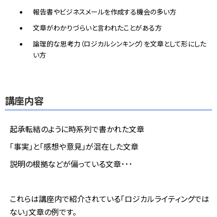
報告書やビジネスメールを作成する機会の多い方
文章がわかりづらいと言われたことがある方
論理的な思考力（ロジカルシンキング）を文章として形にした
い方
講座内容
起承転結のように時系列で書かれた文章
「事実」と「感想や意見」が混在した文章
説明の根拠などが偏っている文章･･･
これらは講座内で紹介されている「ロジカルライティングでは
ない」文章の例です。