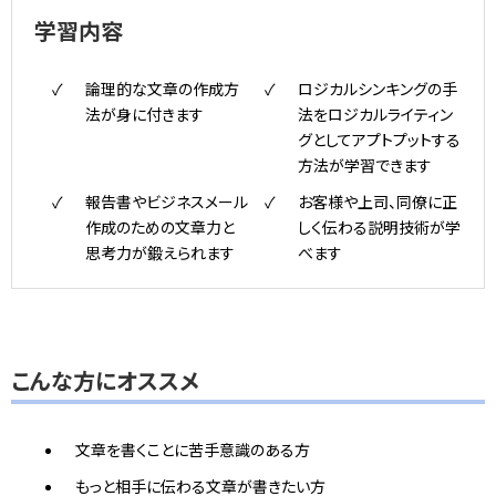
学習内容
論理的な文章の作成方
ロジカルシンキングの手
法が身に付きます
法をロジカルライティン
グとしてアプトプットする
方法が学習できます
報告書やビジネスメール
お客様や上司、同僚に正
作成のための文章力と
しく伝わる説明技術が学
思考力が鍛えられます
べます
こんな方にオススメ
文章を書くことに苦手意識のある方
もっと相手に伝わる文章が書きたい方