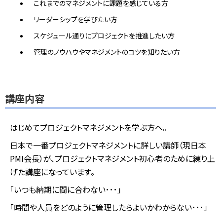
これまでのマネジメントに課題を感じている方
リーダーシップを学びたい方
スケジュール通りにプロジェクトを推進したい方
管理のノウハウやマネジメントのコツを知りたい方
講座内容
はじめてプロジェクトマネジメントを学ぶ方へ。
日本で一番プロジェクトマネジメントに詳しい講師（現日本
PMI会長）が、プロジェクトマネジメント初心者のために練り上
げた講座になっています。
「いつも納期に間に合わない･･･」
「時間や人員をどのように管理したらよいかわからない･･･」