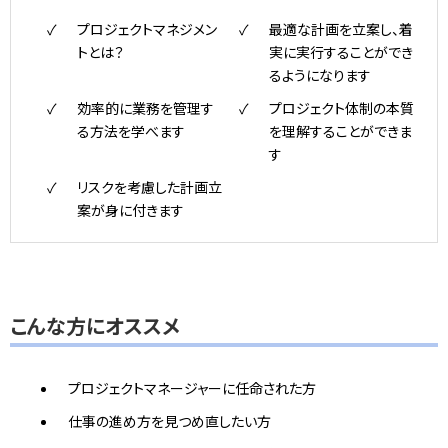
プロジェクトマネジメン
最適な計画を立案し、着
トとは？
実に実行することができ
るようになります
効率的に業務を管理す
プロジェクト体制の本質
る方法を学べます
を理解することができま
す
リスクを考慮した計画立
案が身に付きます
こんな方にオススメ
プロジェクトマネージャーに任命された方
仕事の進め方を見つめ直したい方