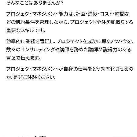
そんなことはありませんか？
プロジェクトマネジメント能力は、計画・進捗・コスト・時間な
どの制約条件を管理しながら、プロジェクト全体を舵取りする
重要なスキルです。
効率的に業務を管理し、プロジェクトを成功に導くノウハウを、
数々のコンサルティングや講師を務めた講師が説得力のある
言葉で伝えます。
プロジェクトマネジメントが自身の仕事をどう効率化させるの
か、是非ご体験ください。