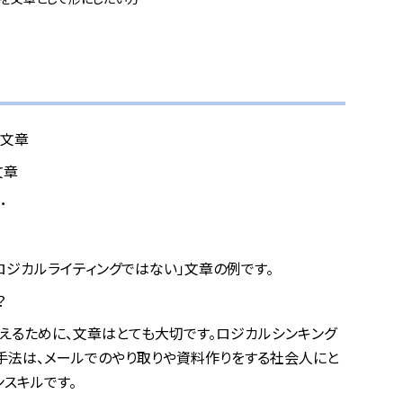
た文章
文章
･
ロジカルライティングではない」文章の例です。
？
えるために、文章はとても大切です。ロジカルシンキング
）手法は、メールでのやり取りや資料作りをする社会人にと
スキルです。