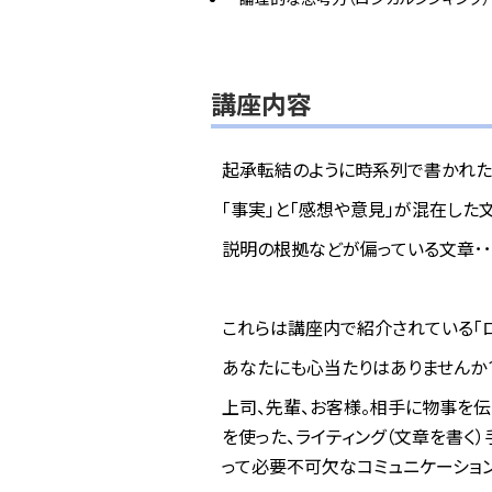
講座内容
起承転結のように時系列で書かれ
「事実」と「感想や意見」が混在した
説明の根拠などが偏っている文章･･
これらは講座内で紹介されている「
あなたにも心当たりはありませんか
上司、先輩、お客様。相手に物事を伝
を使った、ライティング（文章を書く
って必要不可欠なコミュニケーション