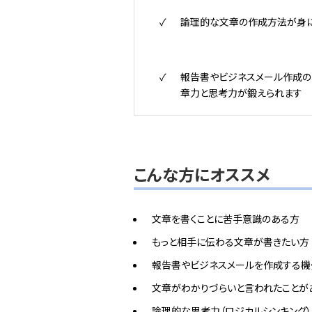
論理的な文章の作成方法が身
報告書やビジネスメール作成の
章力と思考力が鍛えられます
こんな方にオススメ
文章を書くことに苦手意識のある方
もっと相手に伝わる文章が書きたい方
報告書やビジネスメールを作成する機
文章がわかりづらいと言われたことが
論理的な思考力（ロジカルシンキング