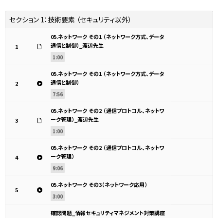
セクション 1：
技術要素 （セキュリティ以外）
05.ネットワーク その1 （ネットワーク方式、データ
通信と制御）_渡辺先生
1
1:00
05.ネットワーク その1 （ネットワーク方式、データ
通信と制御）
2
7:56
05.ネットワーク その2 （通信プロトコル、ネットワ
ーク管理）_渡辺先生
3
1:00
05.ネットワーク その2 （通信プロトコル、ネットワ
ーク管理）
4
9:06
05.ネットワーク その3（ネットワーク応用）
5
3:00
確認問題_情報セキュリティマネジメント対策講座