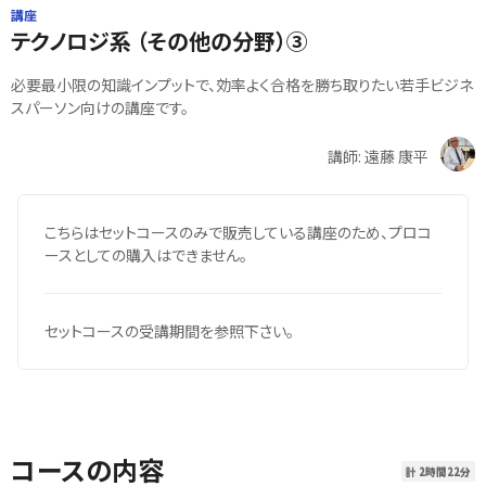
講座
テクノロジ系 （その他の分野）③
必要最小限の知識インプットで、効率よく合格を勝ち取りたい若手ビジネ
スパーソン向けの講座です。
講師: 遠藤 康平
こちらはセットコースのみで販売している講座のため、プロコ
ースとしての購入はできません。
セットコースの受講期間を参照下さい。
コースの内容
計 2時間22分