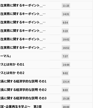
第2節 内科治療的な事業再生実務に関するキーポイント＿エピソード１0
11:25
第2節 内科治療的な事業再生実務に関するキーポイント＿エピソード１1
14:31
第2節 内科治療的な事業再生実務に関するキーポイント＿エピソード１2
6:54
第2節 内科治療的な事業再生実務に関するキーポイント＿エピソード１3
3:23
第2節 内科治療的な事業再生実務に関するキーポイント＿エピソード１4
10:02
第2節 内科治療的な事業再生実務に関するキーポイント＿エピソード１５
16:52
ーマル」
7:37
スとは何か その1
14:44
スとは何か その2
9:02
長に関する経済学的な説明 その1
13:14
長に関する経済学的な説明 その2
8:03
長に関する経済学的な説明 その3
15:28
営・企業再生を学ぶ～ 第3章
20:00