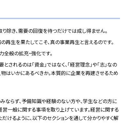
取り除き、需要の回復を待つだけでは成し得ません。
の再生を果たしてこそ、真の事業再生と言えるのです。
力全般の拡充・強化です。
とされるのは「資金」ではなく、「経営理念」や「志」なの
人物はいかにあるべきか。本質的に企業を再建させるため
のみならず、予備知識や経験のない方や、学生などの方に
経営一般に関する事項を取り上げています。経営に関する
ただけるように、以下のセクションを通して分かりやすく解