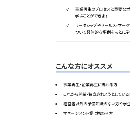
事業再生のプロセスと重要なポ
学ぶことができます
リーダシップやセールス・マーケ
ついて具体的な事例をもとに学
こんな方にオススメ
事業再生・企業再生に携わる方
これから開業・独立されようとしている
経営者以外の予備知識のない方や学
マネージメント業に携わる方