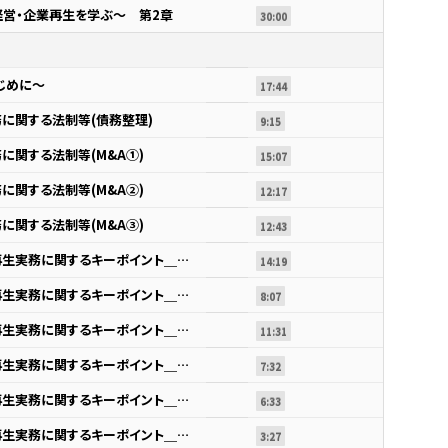
営・企業再生を学ぶ～ 第2章
30:00
じめに～
17:44
に関する法制等(債務整理)
9:15
に関する法制等(M&A①)
15:07
に関する法制等(M&A②)
12:17
に関する法制等(M&A③)
12:43
第2節 内科治療的な事業再生実務に関するキーポイント＿エピソード1
14:19
第2節 内科治療的な事業再生実務に関するキーポイント＿エピソード２~4
8:07
第2節 内科治療的な事業再生実務に関するキーポイント＿エピソード4～6
11:31
第2節 内科治療的な事業再生実務に関するキーポイント＿エピソード7
7:32
第2節 内科治療的な事業再生実務に関するキーポイント＿エピソード8
6:33
第2節 内科治療的な事業再生実務に関するキーポイント＿エピソード9
3:27