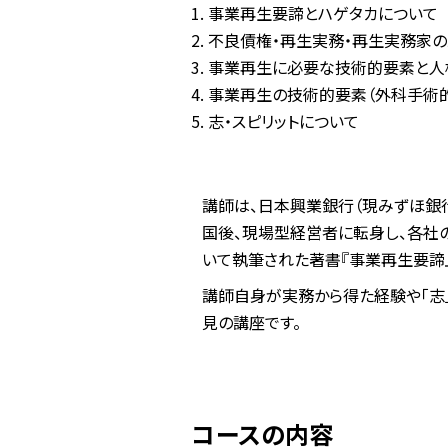
事業再生要諦とハゲタカについて
不良債権・再生実務・再生実務家
事業再生に必要な技術的要素と人
事業再生の技術的要素（外科手術
志・スピリットについて
講師は、日本興業銀行（現みずほ銀行
国後、現場型経営者に転身し、各社
いて執筆された著書『事業再生要諦』
講師自身が実務から得た経験や「志
見の講座です。
コースの内容