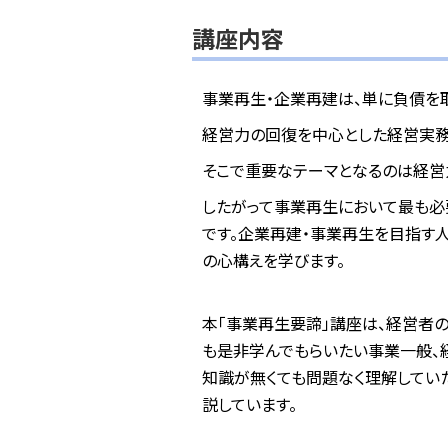
講座内容
事業再生・企業再建は、単に負債を
経営力の回復を中心とした経営実務
そこで重要なテーマとなるのは経営
したがって事業再生において最も必要
です。企業再建・事業再生を目指す
の心構えを学びます。
本「事業再生要諦」講座は、経営者
も是非学んでもらいたい事業一般、
知識が無くても問題なく理解してい
説しています。