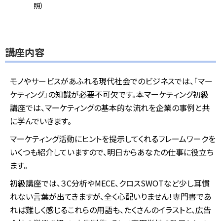
照）
講座内容
モノやサービスがあふれる現代社会でのビジネスでは、「マー
ケティング」の知識が必要不可欠です。本マーケティング初級
講座では、マーケティングの基本的な流れを企業の事例と共
に学んでいきます。
マーケティング活動にヒントを提示してくれるフレームワークを
いくつも紹介していますので、明日からあなたの仕事に役立ち
ます。
初級講座では、３C分析やMECE、クロスSWOTなど少し耳慣
れない言葉が出てきますが、全く心配いりません！専門書であ
れば難しく感じるこれらの用語も、たくさんのイラストと、広告