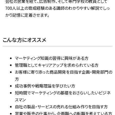
会社の営業を経て、広告制作、そして専門学校の教員として
700人以上の育成経験のある講師のわかりやすい解説でしっ
かり記憶に定着させます。
こんな方にオススメ
マーケティング知識の習得に興味がある方
管理職としてキャリアアップを求められている方
お客様に寄り添った商品開発を目指す企画・開発部門の
方
成功事例や戦略理論を学びたい方
短時間でマーケティングの基礎をおさらいしたいビジネ
スマン
自社の製品・サービスの売れる仕組み作りを目指す方
営業や販売の仕事から、企画職への転職を考えている方