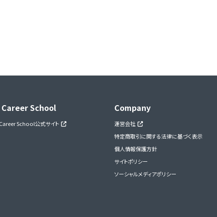
 Career School
Company
 Career School公式サイト
運営会社
特定商取引に関する法律に基づく表示
個人情報保護方針
サイトポリシー
ソーシャルメディアポリシー