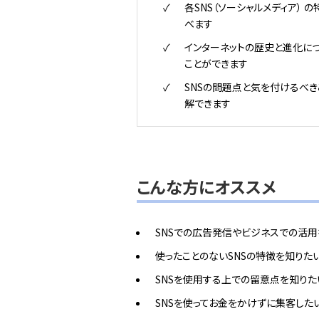
各SNS（ソーシャルメディア） 
べます
インターネットの歴史と進化に
ことができます
SNSの問題点と気を付けるべき
解できます
こんな方にオススメ
SNSでの広告発信やビジネスでの活
使ったことのないSNSの特徴を知りた
SNSを使用する上での留意点を知りた
SNSを使ってお金をかけずに集客した