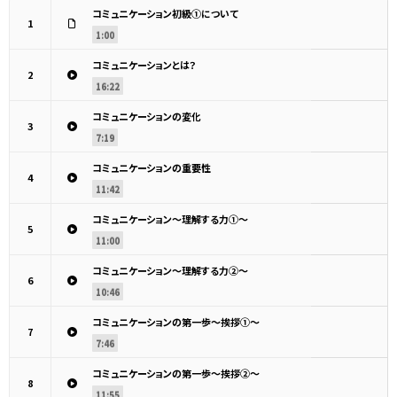
コミュニケーション初級①について
1
1:00
コミュニケーションとは？
2
16:22
コミュニケーションの変化
3
7:19
コミュニケーションの重要性
4
11:42
コミュニケーション～理解する力①～
5
11:00
コミュニケーション～理解する力②～
6
10:46
コミュニケーションの第一歩～挨拶①～
7
7:46
コミュニケーションの第一歩～挨拶②～
8
11:55