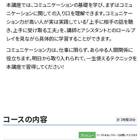
本講座では、コミュニケーションの基礎を学び、まずはコミュ
ニケーションに関しての入り口を理解できます。コミュニケー
ション力が高い人が実は実践している「上手に相手の話を聴
き、上手に受け取る工夫」を、講師とアシスタントとのロールプ
レイを見ながら具体的に学習することができます。
コミュニケーション力は、仕事に限らず、あらゆる人間関係に
役立ちます。明日から取り入れられて、一生使えるテクニックを
本講座で習得してください！
コースの内容
計 1時間28分
プレビュー
マークのあるレクチャーを試聴いただけます