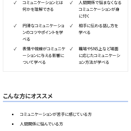
コミュニケーションとは
人間関係で悩まなくなる
何かを理解できる
コミュニケーションが身
に付く
円滑なコミュニケーショ
相手に伝わる話し方を
ンのコツやポイントを学
学べる
べる
表情や視線がコミュニケ
職場やSNS上など場面
ーションに与える影響に
に応じたコミュニケーシ
ついて学べる
ョン方法が学べる
こんな方にオススメ
コミュニケーションが苦手に感じている方
人間関係に悩んでいる方