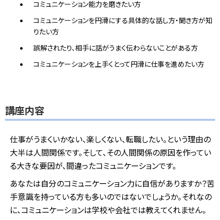
コミュニケーション能力を磨きたい方
コミュニケーションを円滑にする具体的な話し方・聞き方が知
りたい方
誤解されたり、相手に話がうまく伝わらないことがある方
コミュニケーションを上手くとって円滑に仕事を進めたい方
講座内容
仕事がうまくいかない、楽しくない、転職したい。という理由の
大半は人間関係です。そして、その人間関係の原因を作ってい
る大きな要因が、間違ったコミュニケーションです。
あなたは自分のコミュニケーション力に自信がありますか？苦
手意識を持っている方も多いのではないでしょうか。それなの
に、コミュニケーションは学校や会社では教えてくれません。