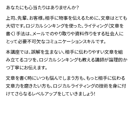
あなたにも心当たりはありませんか？
上司、先輩、お客様。相手に物事を伝えるために、文章はとても
大切です。ロジカルシンキングを使った、ライティング（文章を
書く）手法は、メールでのやり取りや資料作りをする社会人に
とって必要不可欠なコミュニケーションスキルです。
本講座では、誤解を生まない、相手に伝わりやすい文章を組
み立てるコツを、ロジカルシンキングも教える講師が論理的か
つ丁寧にお伝えます。
文章を書く時にいつも悩んでしまう方も、もっと相手に伝わる
文章力を磨きたい方も、ロジカルライティングの技術を身に付
けてさらなるレベルアップをしていきましょう！