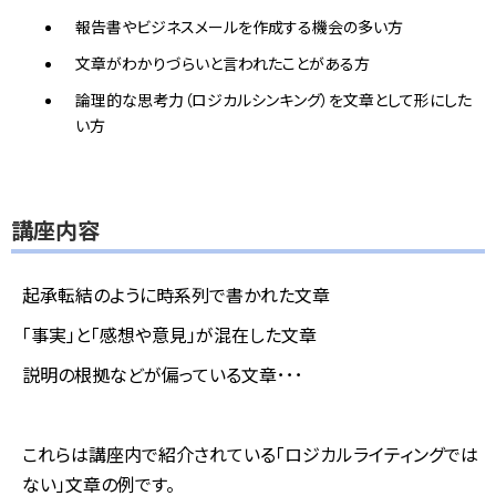
報告書やビジネスメールを作成する機会の多い方
文章がわかりづらいと言われたことがある方
論理的な思考力（ロジカルシンキング）を文章として形にした
い方
講座内容
起承転結のように時系列で書かれた文章
「事実」と「感想や意見」が混在した文章
説明の根拠などが偏っている文章･･･
これらは講座内で紹介されている「ロジカルライティングでは
ない」文章の例です。