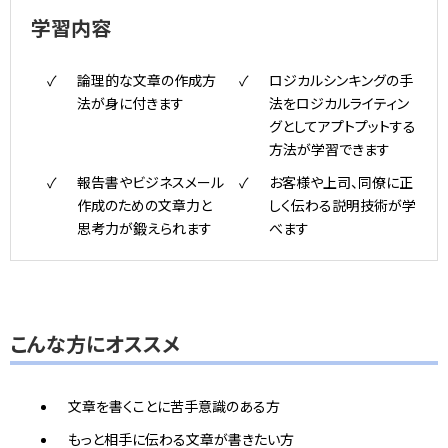
学習内容
論理的な文章の作成方
ロジカルシンキングの手
法が身に付きます
法をロジカルライティン
グとしてアプトプットする
方法が学習できます
報告書やビジネスメール
お客様や上司、同僚に正
作成のための文章力と
しく伝わる説明技術が学
思考力が鍛えられます
べます
こんな方にオススメ
文章を書くことに苦手意識のある方
もっと相手に伝わる文章が書きたい方