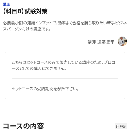
講座
【科目B】試験対策
必要最小限の知識インプットで、効率よく合格を勝ち取りたい若手ビジネ
スパーソン向けの講座です。
講師: 遠藤 康平
こちらはセットコースのみで販売している講座のため、プロコ
ースとしての購入はできません。
セットコースの受講期間を参照下さい。
コースの内容
計 26分