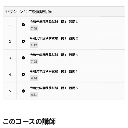
セクション 1：
午後試験対策
令和元年度秋季試験 問1 設問１
1
7:49
令和元年度秋季試験 問1 設問２
2
1:42
令和元年度秋季試験 問1 設問３
3
7:08
令和元年度秋季試験 問1 設問４
4
4:44
令和元年度秋季試験 問1 設問５
5
4:31
このコースの講師