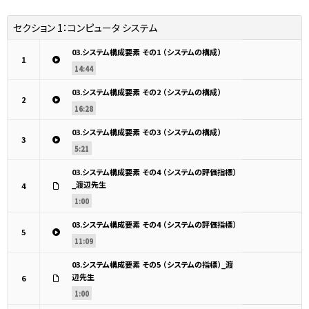
セクション 1：
コンピュータ システム
03.システム構成要素 その1 （システムの構成）
1
14:44
03.システム構成要素 その2 （システムの構成）
2
16:28
03.システム構成要素 その3 （システムの構成）
3
5:21
03.システム構成要素 その4 （システムの評価指標）
_渡辺先生
4
1:00
03.システム構成要素 その4 （システムの評価指標）
5
11:09
03.システム構成要素 その5 （システムの指標）_渡
辺先生
6
1:00