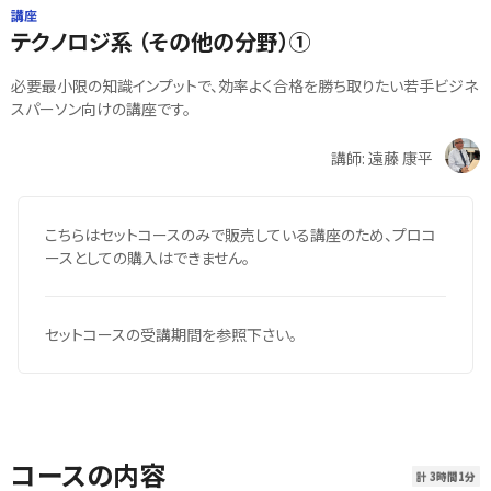
講座
テクノロジ系 （その他の分野）①
必要最小限の知識インプットで、効率よく合格を勝ち取りたい若手ビジネ
スパーソン向けの講座です。
講師: 遠藤 康平
こちらはセットコースのみで販売している講座のため、プロコ
ースとしての購入はできません。
セットコースの受講期間を参照下さい。
コースの内容
計 3時間1分