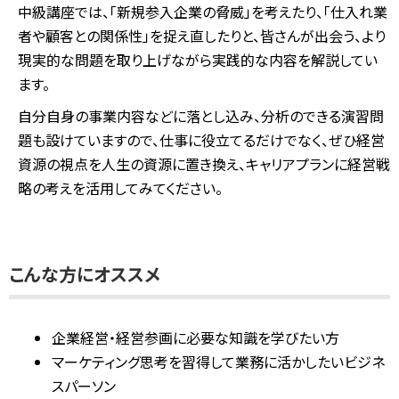
中級講座では、「新規参入企業の脅威」を考えたり、「仕入れ業
者や顧客との関係性」を捉え直したりと、皆さんが出会う、より
現実的な問題を取り上げながら実践的な内容を解説してい
ます。
自分自身の事業内容などに落とし込み、分析のできる演習問
題も設けていますので、仕事に役立てるだけでなく、ぜひ経営
資源の視点を人生の資源に置き換え、キャリアプランに経営戦
略の考えを活用してみてください。
こんな方にオススメ
企業経営・経営参画に必要な知識を学びたい方
マーケティング思考を習得して業務に活かしたいビジネ
スパーソン