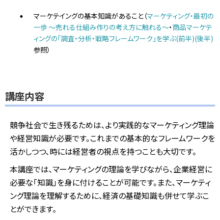
マーケテイングの基本知識があること（
マーケティング・最初の
一歩 ～売れる仕組み作りの考え方に触れる～
・
商品マーケテ
ィングの「調査・分析・戦略フレームワーク」を学ぶ(前半)
(後半)
参照）
講座内容
競争社会で生き残るためは、より実践的なマーケティング理論
や経営知識が必要です。これまでの基本的なフレームワークを
活かしつつ、時には経営者の視点を持つことも大切です。
本講座では、マーケティングの理論を学びながら、企業経営に
必要な「知識」を身に付けることが可能です。また、マーケティ
ング理論を理解するために、経済の基礎知識も併せて学ぶこ
とができます。