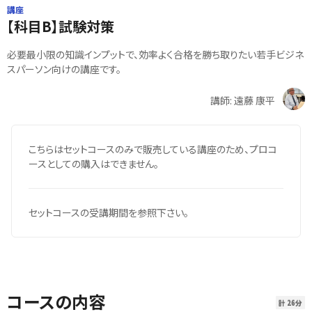
講座
【科目B】試験対策
必要最小限の知識インプットで、効率よく合格を勝ち取りたい若手ビジネ
スパーソン向けの講座です。
講師: 遠藤 康平
こちらはセットコースのみで販売している講座のため、プロコ
ースとしての購入はできません。
セットコースの受講期間を参照下さい。
コースの内容
計 26分