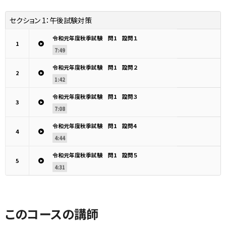
セクション 1：
午後試験対策
令和元年度秋季試験 問1 設問１
1
7:49
令和元年度秋季試験 問1 設問２
2
1:42
令和元年度秋季試験 問1 設問３
3
7:08
令和元年度秋季試験 問1 設問４
4
4:44
令和元年度秋季試験 問1 設問５
5
4:31
このコースの講師