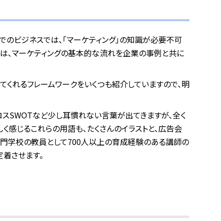
でのビジネスでは、「マーケティング」の知識が必要不可
では、マーケティングの基本的な流れを企業の事例と共に
てくれるフレームワークをいくつも紹介していますので、明
クロスSWOTなど少し耳慣れない言葉が出てきますが、全く
く感じるこれらの用語も、たくさんのイラストと、広告会
専門学校の教員として700人以上の育成経験のある講師の
定着させます。