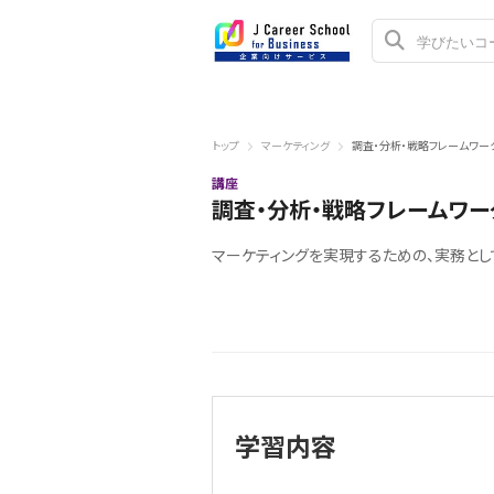
トップ
マーケティング
調査・分析・戦略フレームワー
講座
調査・分析・戦略フレームワ
マーケティングを実現するための、実務とし
学習内容