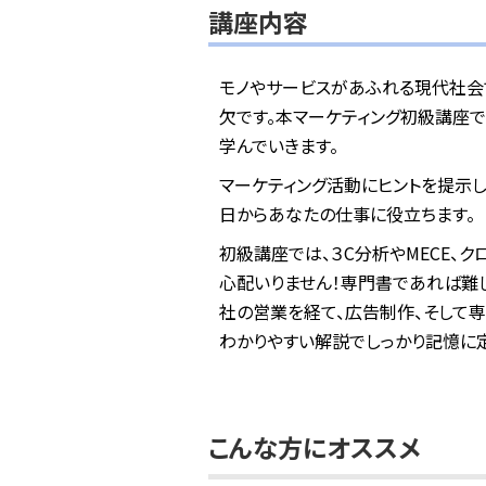
講座内容
モノやサービスがあふれる現代社会
欠です。本マーケティング初級講座
学んでいきます。
マーケティング活動にヒントを提示し
日からあなたの仕事に役立ちます。
初級講座では、３C分析やMECE、
心配いりません！専門書であれば難し
社の営業を経て、広告制作、そして
わかりやすい解説でしっかり記憶に
こんな方にオススメ