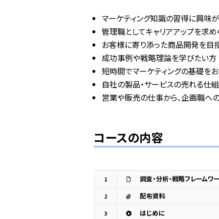
マーケティング知識の習得に興味
管理職としてキャリアアップを求め
お客様に寄り添った商品開発を目
成功事例や戦略理論を学びたい方
短時間でマーケティングの基礎をお
自社の製品・サービスの売れる仕
営業や販売の仕事から、企画職へ
コースの内容
調査・分析・戦略フレームワ
1
配布資料
2
はじめに
3