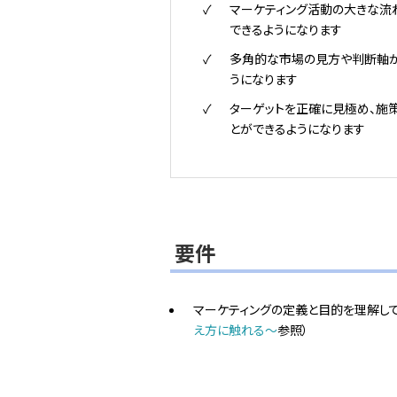
マーケティング活動の大きな流
できるようになります
多角的な市場の見方や判断軸
うになります
ターゲットを正確に見極め、施
とができるようになります
要件
マーケティングの定義と目的を理解して
え方に触れる～
参照）