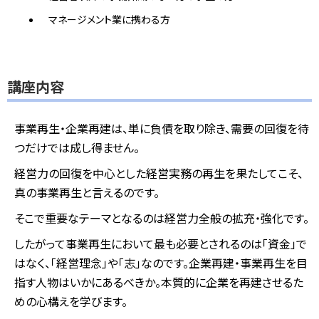
マネージメント業に携わる方
講座内容
事業再生・企業再建は、単に負債を取り除き、需要の回復を待
つだけでは成し得ません。
経営力の回復を中心とした経営実務の再生を果たしてこそ、
真の事業再生と言えるのです。
そこで重要なテーマとなるのは経営力全般の拡充・強化です。
したがって事業再生において最も必要とされるのは「資金」で
はなく、「経営理念」や「志」なのです。企業再建・事業再生を目
指す人物はいかにあるべきか。本質的に企業を再建させるた
めの心構えを学びます。