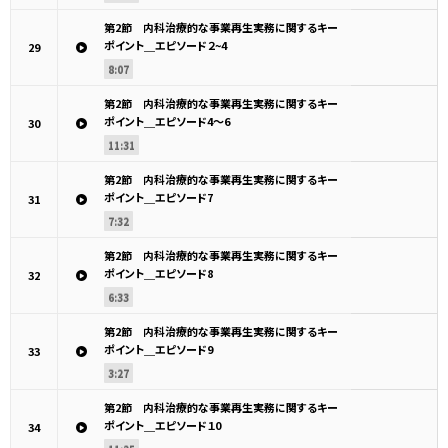
第2節 内科治療的な事業再生実務に関するキー
ポイント＿エピソード２~4
29
8:07
第2節 内科治療的な事業再生実務に関するキー
ポイント＿エピソード4～6
30
11:31
第2節 内科治療的な事業再生実務に関するキー
ポイント＿エピソード7
31
7:32
第2節 内科治療的な事業再生実務に関するキー
ポイント＿エピソード8
32
6:33
第2節 内科治療的な事業再生実務に関するキー
ポイント＿エピソード9
33
3:27
第2節 内科治療的な事業再生実務に関するキー
ポイント＿エピソード１0
34