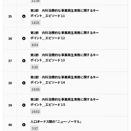
11:25
第2節 内科治療的な事業再生実務に関するキー
ポイント＿エピソード１1
35
14:31
第2節 内科治療的な事業再生実務に関するキー
ポイント＿エピソード１2
36
6:54
第2節 内科治療的な事業再生実務に関するキー
ポイント＿エピソード１3
37
3:23
第2節 内科治療的な事業再生実務に関するキー
ポイント＿エピソード１4
38
10:02
第2節 内科治療的な事業再生実務に関するキー
ポイント＿エピソード１５
39
16:52
人口オーナス期の「ニュー・ノーマル」
40
7:37