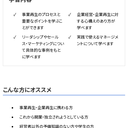
事業再生のプロセスと
企業経営・企業再生に対
重要なポイントを学ぶこ
する心構えのあり方が
とができます
学べます
リーダシップやセール
実践で使えるマネージメ
ス・マーケティングについ
ントについて学べます
て具体的な事例をもと
に学べます
こんな方にオススメ
事業再生・企業再生に携わる方
これから開業・独立されようとしている方
経営者以外の予備知識のない方や学生の方