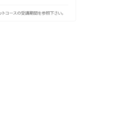
ットコースの受講期間を参照下さい。