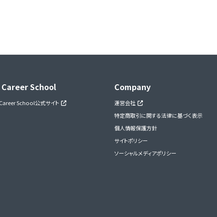
 Career School
Company
 Career School公式サイト
運営会社
特定商取引に関する法律に基づく表示
個人情報保護方針
サイトポリシー
ソーシャルメディアポリシー