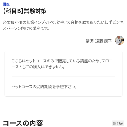
講座
【科目B】試験対策
必要最小限の知識インプットで、効率よく合格を勝ち取りたい若手ビジネ
スパーソン向けの講座です。
講師: 遠藤 康平
こちらはセットコースのみで販売している講座のため、プロコ
ースとしての購入はできません。
セットコースの受講期間を参照下さい。
コースの内容
計 38分