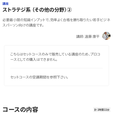
講座
ストラテジ系 （その他の分野）②
必要最小限の知識インプットで、効率よく合格を勝ち取りたい若手ビジネ
スパーソン向けの講座です。
講師: 遠藤 康平
こちらはセットコースのみで販売している講座のため、プロコ
ースとしての購入はできません。
セットコースの受講期間を参照下さい。
コースの内容
計 2時間22分