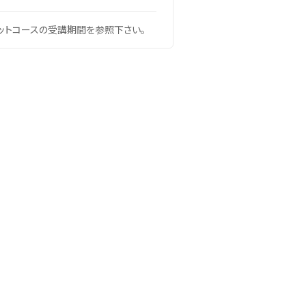
ットコースの受講期間を参照下さい。