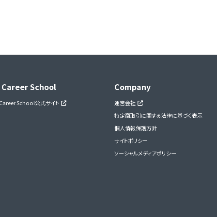
 Career School
Company
 Career School公式サイト
運営会社
特定商取引に関する法律に基づく表示
個人情報保護方針
サイトポリシー
ソーシャルメディアポリシー