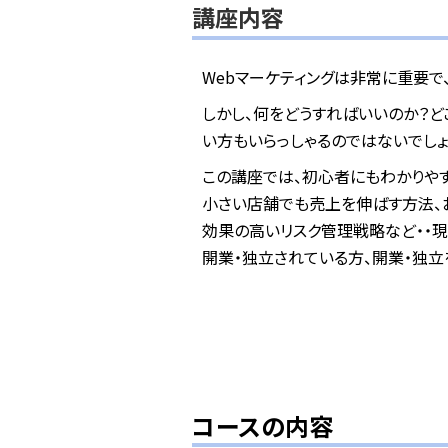
講座内容
Webマーケティングは非常に重要で
しかし、何をどうすればいいのか？
い方もいらっしゃるのではないでしょ
この講座では、初心者にもわかりやす
小さい店舗でも売上を伸ばす方法、
効果の高いリスク管理戦略など・・現
開業・独立されている方、開業・独立
コースの内容