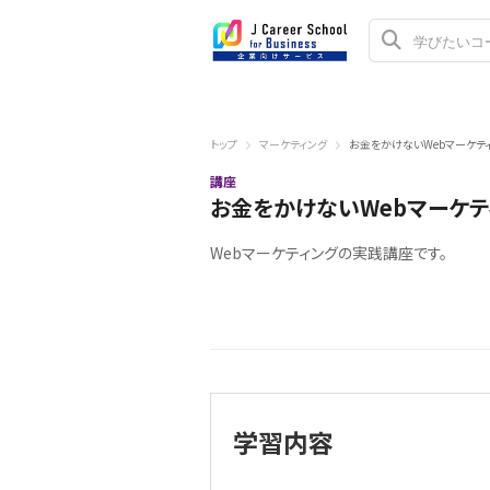
トップ
マーケティング
お金をかけないWebマーケテ
講座
お金をかけないWebマーケテ
Webマーケティングの実践講座です。
学習内容