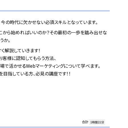
、今の時代に欠かせない必須スキルとなっています。
どこから始めればいいのか？その最初の一歩を踏み出せな
うか。
く解説していきます！
お客様に認知してもらう方法、
場で活かせるWebマーケティングについて学べます。
を目指している方、必見の講座です！！
合計
1時間21分