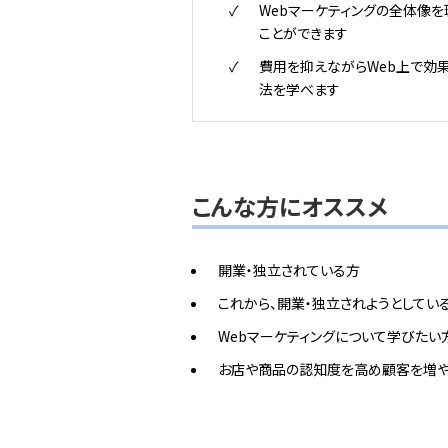
Webマーケティングの全体像を
ことができます
費用を抑えながらWeb上で効
法を学べます
こんな方にオススメ
開業・独立されている方
これから、開業・独立されようとしてい
Webマーケティングについて学びたい
お店や商品の認知度を高め顧客を増や