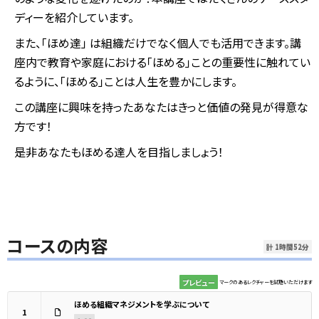
ディーを紹介しています。
また、「ほめ達」 は組織だけでなく個人でも活用できます。講
座内で教育や家庭における「ほめる」ことの重要性に触れてい
るように、「ほめる」ことは人生を豊かにします。
この講座に興味を持ったあなたはきっと価値の発見が得意な
方です！
是非あなたもほめる達人を目指しましょう！
コースの内容
計 1時間52分
プレビュー
マークのあるレクチャーを試聴いただけます
ほめる組織マネジメントを学ぶについて
1