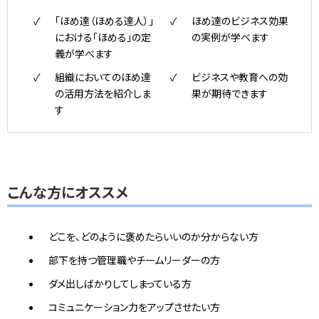
「ほめ達（ほめる達人）」
ほめ達のビジネス効果
における「ほめる」の定
の実例が学べます
義が学べます
組織においてのほめ達
ビジネスや教育への効
の活用方法を紹介しま
果が期待できます
す
こんな方にオススメ
どこを、どのように褒めたらいいのか分からない方
部下を持つ管理職やチームリーダーの方
ダメ出しばかりしてしまっている方
コミュニケーション力をアップさせたい方