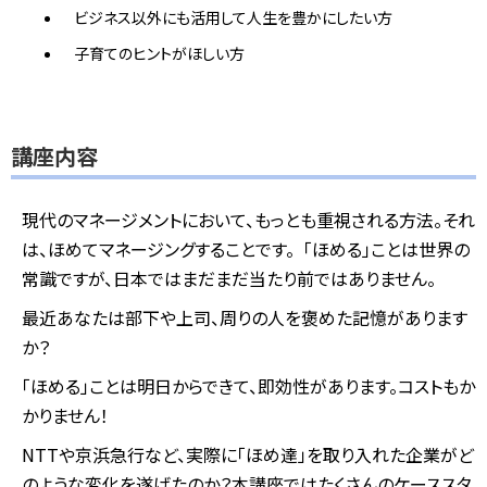
ビジネス以外にも活用して人生を豊かにしたい方
子育てのヒントがほしい方
講座内容
現代のマネージメントにおいて、もっとも重視される方法。それ
は、ほめてマネージングすることです。
「ほめる」ことは世界の
常識ですが、日本ではまだまだ当たり前ではありません。
最近あなたは部下や上司、周りの人を褒めた記憶があります
か？
「ほめる」ことは明日からできて、即効性があります。コストもか
かりません！
NTTや京浜急行など、実際に「ほめ達」を取り入れた企業がど
のような変化を遂げたのか？本講座ではたくさんのケーススタ