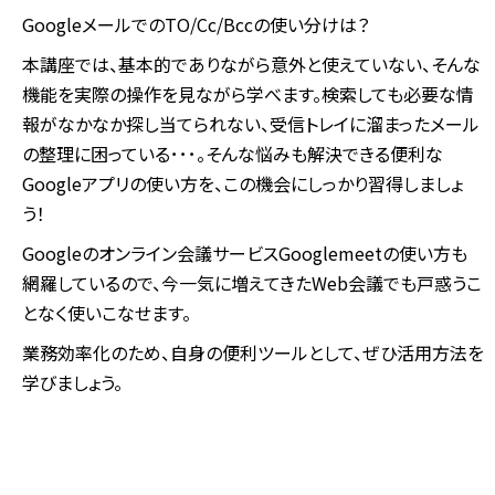
GoogleメールでのTO/Cc/Bccの使い分けは？
本講座では、基本的でありながら意外と使えていない、そんな
機能を実際の操作を見ながら学べます。検索しても必要な情
報がなかなか探し当てられない、受信トレイに溜まったメール
の整理に困っている･･･。そんな悩みも解決できる便利な
Googleアプリの使い方を、この機会にしっかり習得しましょ
う！
Googleのオンライン会議サービスGooglemeetの使い方も
網羅しているので、今一気に増えてきたWeb会議でも戸惑うこ
となく使いこなせます。
業務効率化のため、自身の便利ツールとして、ぜひ活用方法を
学びましょう。