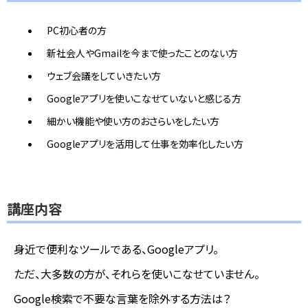
PC初心者の方
新社会人やGmailを今まで使ったことのない方
ウェブ会議をしていきたい方
Googleアプリを使いこなせていないと感じる方
細かい機能や使い方のおさらいをしたい方
Googleアプリを活用して仕事を効率化したい方
講座内容
身近で便利なツールである、Googleアプリ。
ただ、大多数の方が、それらを使いこなせていません。
Google検索で不要な言葉を除外する方法は？