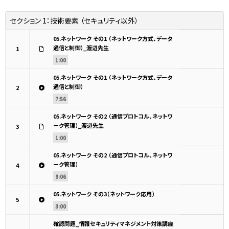
セクション 1：
技術要素 （セキュリティ以外）
05.ネットワーク その1 （ネットワーク方式、データ
通信と制御）_渡辺先生
1
1:00
05.ネットワーク その1 （ネットワーク方式、データ
通信と制御）
2
7:56
05.ネットワーク その2 （通信プロトコル、ネットワ
ーク管理）_渡辺先生
3
1:00
05.ネットワーク その2 （通信プロトコル、ネットワ
ーク管理）
4
9:06
05.ネットワーク その3（ネットワーク応用）
5
3:00
確認問題_情報セキュリティマネジメント対策講座