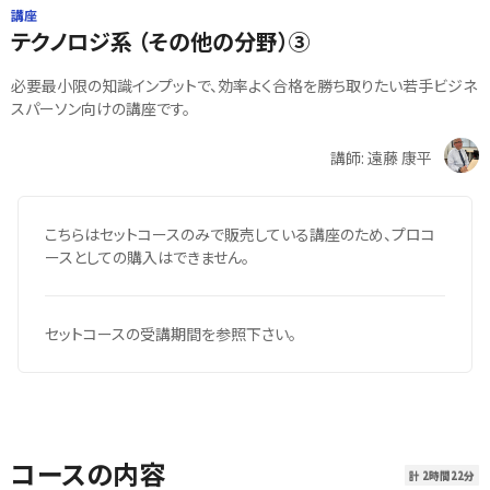
講座
テクノロジ系 （その他の分野）③
必要最小限の知識インプットで、効率よく合格を勝ち取りたい若手ビジネ
スパーソン向けの講座です。
講師: 遠藤 康平
こちらはセットコースのみで販売している講座のため、プロコ
ースとしての購入はできません。
セットコースの受講期間を参照下さい。
コースの内容
計 2時間22分