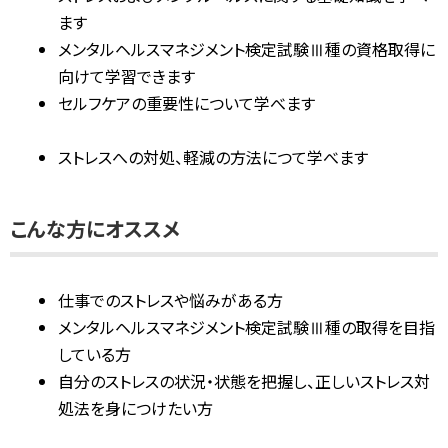
ます
メンタルヘルスマネジメント検定試験Ⅲ種の資格取得に
向けて学習できます
セルフケアの重要性について学べます
ストレスへの対処、軽減の方法につて学べます
こんな方にオススメ
仕事でのストレスや悩みがある方
メンタルヘルスマネジメント検定試験Ⅲ種の取得を目指
している方
自分のストレスの状況・状態を把握し、正しいストレス対
処法を身につけたい方