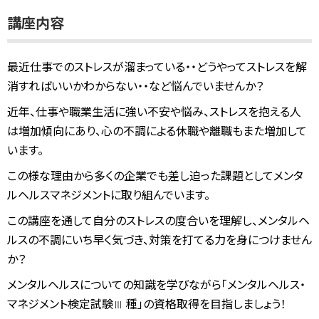
講座内容
最近仕事でのストレスが溜まっている・・どうやってストレスを解
消すればいいかわからない・・など悩んでいませんか？
近年、仕事や職業生活に強い不安や悩み、ストレスを抱える人
は増加傾向にあり、心の不調による休職や離職もまた増加して
います。
この様な理由から多くの企業でも差し迫った課題としてメンタ
ルヘルスマネジメントに取り組んでいます。
この講座を通して自分のストレスの度合いを理解し、メンタルヘ
ルスの不調にいち早く気づき、対策を打てる力を身につけません
か？
メンタルヘルスについての知識を学びながら「メンタルヘルス・
マネジメント検定試験
種」の資格取得を目指しましょう！
Ⅲ