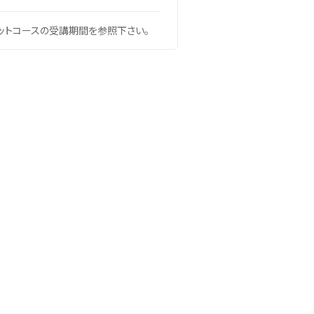
ットコースの受講期間を参照下さい。