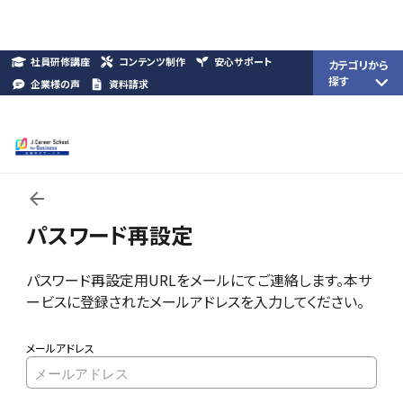
社員研修講座
コンテンツ制作
安心サポート
カテゴリから
探す
企業様の声
資料請求
パスワード再設定
パスワード再設定用URLをメールにてご連絡します。本サ
ービスに登録されたメールアドレスを入力してください。
メールアドレス