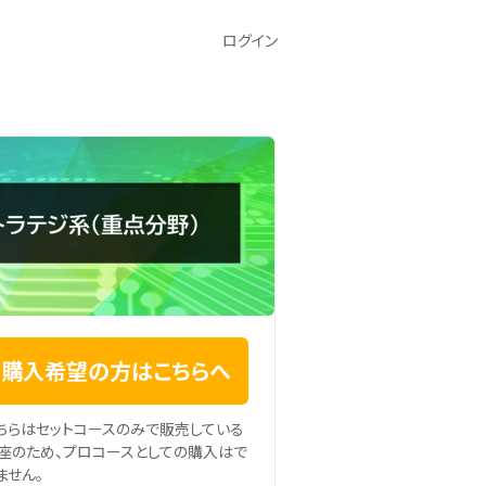
ログイン
購入希望の方はこちらへ
ちらはセットコースのみで販売している
座のため、プロコースとしての購入はで
ません。