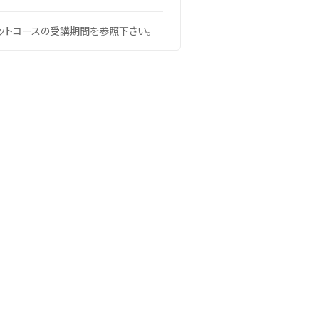
ットコースの受講期間を参照下さい。