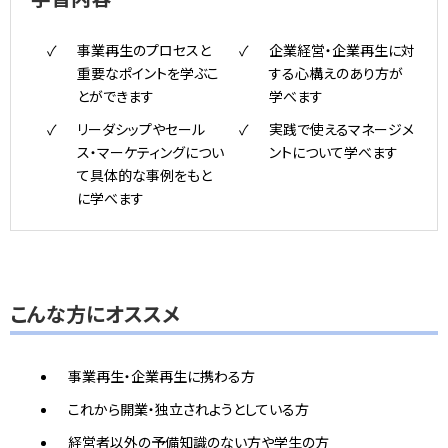
事業再生のプロセスと
企業経営・企業再生に対
重要なポイントを学ぶこ
する心構えのあり方が
とができます
学べます
リーダシップやセール
実践で使えるマネージメ
ス・マーケティングについ
ントについて学べます
て具体的な事例をもと
に学べます
こんな方にオススメ
事業再生・企業再生に携わる方
これから開業・独立されようとしている方
経営者以外の予備知識のない方や学生の方