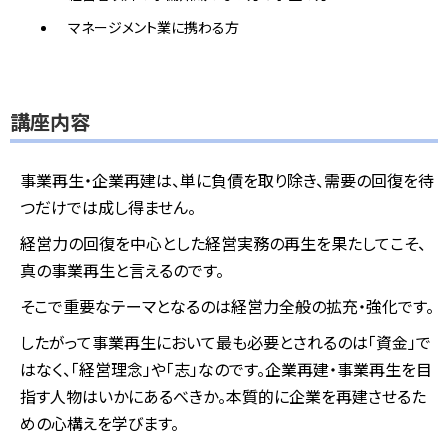
マネージメント業に携わる方
講座内容
事業再生・企業再建は、単に負債を取り除き、需要の回復を待
つだけでは成し得ません。
経営力の回復を中心とした経営実務の再生を果たしてこそ、
真の事業再生と言えるのです。
そこで重要なテーマとなるのは経営力全般の拡充・強化です。
したがって事業再生において最も必要とされるのは「資金」で
はなく、「経営理念」や「志」なのです。企業再建・事業再生を目
指す人物はいかにあるべきか。本質的に企業を再建させるた
めの心構えを学びます。