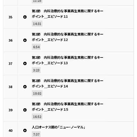
11:25
第2節 内科治療的な事業再生実務に関するキー
ポイント＿エピソード１1
35
14:31
第2節 内科治療的な事業再生実務に関するキー
ポイント＿エピソード１2
36
6:54
第2節 内科治療的な事業再生実務に関するキー
ポイント＿エピソード１3
37
3:23
第2節 内科治療的な事業再生実務に関するキー
ポイント＿エピソード１4
38
10:02
第2節 内科治療的な事業再生実務に関するキー
ポイント＿エピソード１５
39
16:52
人口オーナス期の「ニュー・ノーマル」
40
7:37