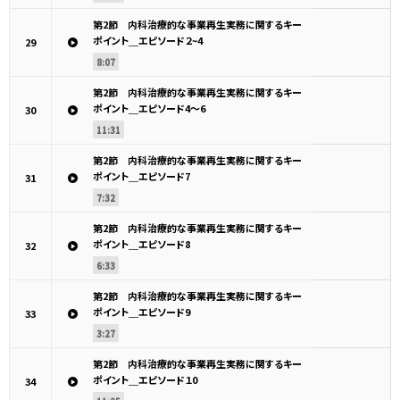
第2節 内科治療的な事業再生実務に関するキー
ポイント＿エピソード２~4
29
8:07
第2節 内科治療的な事業再生実務に関するキー
ポイント＿エピソード4～6
30
11:31
第2節 内科治療的な事業再生実務に関するキー
ポイント＿エピソード7
31
7:32
第2節 内科治療的な事業再生実務に関するキー
ポイント＿エピソード8
32
6:33
第2節 内科治療的な事業再生実務に関するキー
ポイント＿エピソード9
33
3:27
第2節 内科治療的な事業再生実務に関するキー
ポイント＿エピソード１0
34